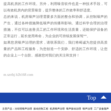
提高机房的工作环境。另外，利用噪音软件也是一种技术手段，可
以有效机房内的背景噪音，提升整体的工作效率和舒适度。
总的来说，机房噪声治理需要多方面的整合和协调，从控制噪声的
产生，通过各种措施降低噪声的传播和影响。通过科学合理的治理
措施，不仅可以改善员工的工作环境和生活质量，还能保护设备的
正常运行，延长使用寿命，为企业的可持续发展保驾**。
如果您房噪声治理的需求，请联系我们，我们将竭诚为您提供高质
量的产品和工程服务，为您创造一个安静、舒适的工作环境，让您
的企业上一个台阶。感谢您对我们的关注和支持！
m.szrthj.b2b168.com
Top
主营产品：冷却塔噪声治理 振动控制工程 机房噪声治理 噪声振动治理 噪声治理 工厂设备隔声